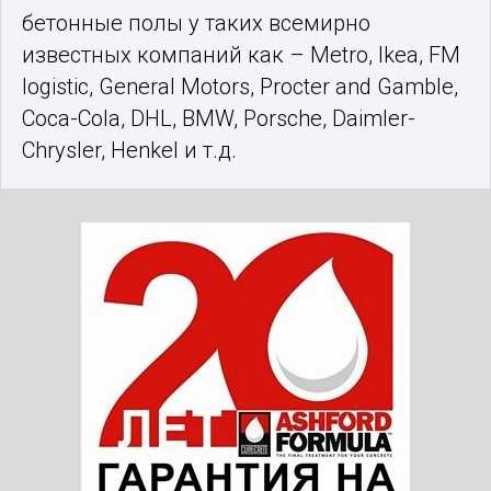
бетонные полы у таких всемирно
известных компаний как – Metro, Ikea, FM
logistic, General Motors, Procter and Gamble,
Coca-Cola, DHL, BMW, Porsche, Daimler-
Chrysler, Henkel и т.д.