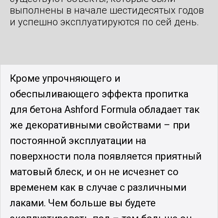
выполнены в начале шестидесятых годов
и успешно эксплуатируются по сей день.
Кроме упрочняющего и
обеспыливающего эффекта пропитка
для бетона Ashford Formula обладает так
же декоративными свойствами – при
постоянной эксплуатации на
поверхности пола появляется приятный
матовый блеск, и он не исчезнет со
временем как в случае с различными
лаками. Чем больше вы будете