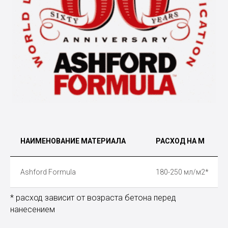
НАИМЕНОВАНИЕ МАТЕРИАЛА
РАСХОД НА М
Ashford Formula
180-250 мл/м2*
* расход зависит от возраста бетона перед
нанесением