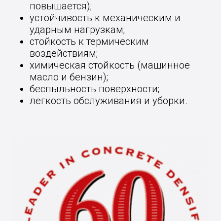
повышается);
устойчивость к механическим и
ударным нагрузкам;
стойкость к термическим
воздействиям;
химическая стойкость (машинное
масло и бензин);
беспыльность поверхности;
легкость обслуживания и уборки.