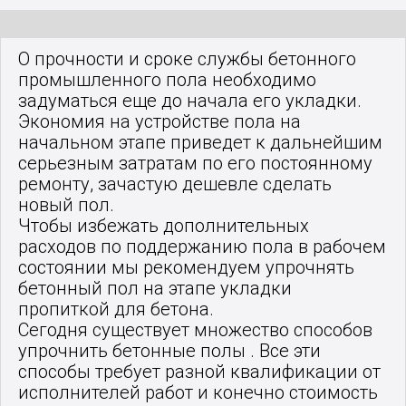
О прочности и сроке службы бетонного
промышленного пола необходимо
задуматься еще до начала его укладки.
Экономия на устройстве пола на
начальном этапе приведет к дальнейшим
серьезным затратам по его постоянному
ремонту, зачастую дешевле сделать
новый пол.
Чтобы избежать дополнительных
расходов по поддержанию пола в рабочем
состоянии мы рекомендуем упрочнять
бетонный пол на этапе укладки
пропиткой для бетона.
Сегодня существует множество способов
упрочнить бетонные полы . Все эти
способы требует разной квалификации от
исполнителей работ и конечно стоимость