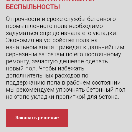
БЕСПЫЛЬНОСТЬ!
О прочности и сроке службы бетонного
промышленного пола необходимо
задуматься еще до начала его укладки.
Экономия на устройстве пола на
начальном этапе приведет к дальнейшим
серьезным затратам по его постоянному
ремонту, зачастую дешевле сделать
новый пол. Чтобы избежать
дополнительных расходов по
поддержанию пола в рабочем состоянии
мы рекомендуем упрочнять бетонный пол
на этапе укладки пропиткой для бетона.
Заказать решение