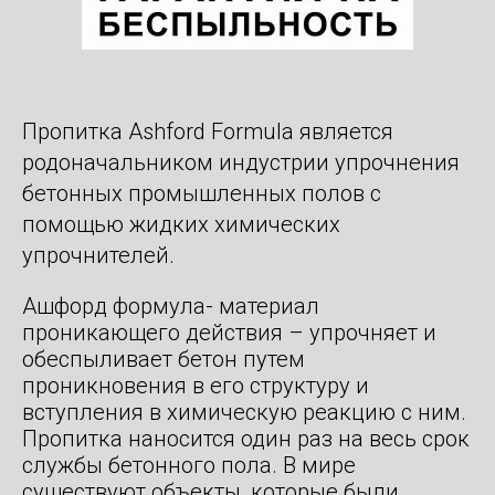
Пропитка Ashford Formula является
родоначальником индустрии упрочнения
бетонных промышленных полов с
помощью жидких химических
упрочнителей.
Ашфорд формула- материал
проникающего действия – упрочняет и
обеспыливает бетон путем
проникновения в его структуру и
вступления в химическую реакцию с ним.
Пропитка наносится один раз на весь срок
службы бетонного пола. В мире
существуют объекты, которые были