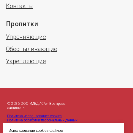
Контакты
Пропитки
Упрочняющие
Обеспыливающие
Укрепляющие
© 2026 ООО «МЕДИСА». Все права
защищены.
Политика использования cookies
Политика обработки персональных данных
Согласие на обработку персональных данных
Использование cookies-файлов