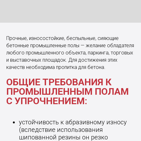
Прочные, износостойкие, беспыльные, сияющие
бетонные промышленные полы — желание обладателя
любого промышленного объекта, паркинга, торговых
и выставочных площадок. Для достижения этих
качеств необходима пропитка для бетона.
ОБЩИЕ ТРЕБОВАНИЯ К
ПРОМЫШЛЕННЫМ ПОЛАМ
С УПРОЧНЕНИЕМ:
устойчивость к абразивному износу
(вследствие использования
шипованной резины он резко