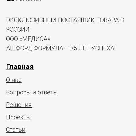
ЭКСКЛЮЗИВНЫЙ ПОСТАВЩИК ТОВАРА В
РОССИИ:
ООО «МЕДИСА»
АШФОРД ФОРМУЛА – 75 ЛЕТ УСПЕХА!
Главная
О нас
Вопросы и ответы
Решения
Проекты
Статьи