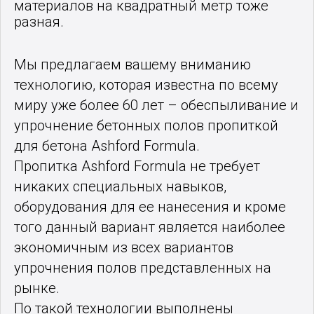
материалов на квадратный метр тоже
разная.
Мы предлагаем вашему вниманию
технологию, которая известна по всему
миру уже более 60 лет – обеспыливание и
упрочнение бетонных полов пропиткой
для бетона Ashford Formula.
Пропитка Ashford Formula не требует
никаких специальных навыков,
оборудования для ее нанесения и кроме
того данный вариант является наиболее
экономичным из всех вариантов
упрочнения полов представленных на
рынке.
По такой технологии выполнены