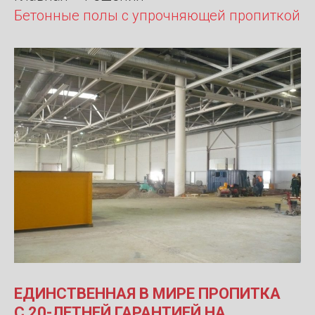
Бетонные полы с упрочняющей пропиткой
ЕДИНСТВЕННАЯ В МИРЕ ПРОПИТКА
С 20-ЛЕТНЕЙ ГАРАНТИЕЙ НА