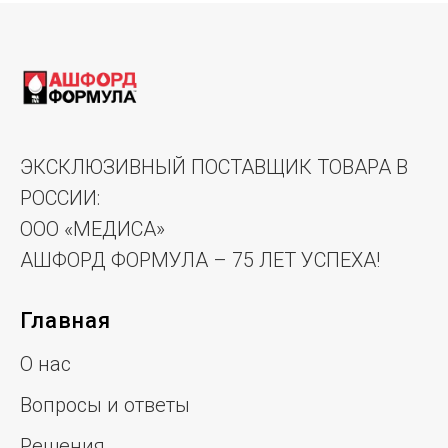
ЭКСКЛЮЗИВНЫЙ ПОСТАВЩИК ТОВАРА В
РОССИИ:
ООО «МЕДИСА»
АШФОРД ФОРМУЛА – 75 ЛЕТ УСПЕХА!
Главная
О нас
Вопросы и ответы
Решения