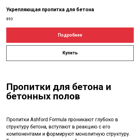
Укрепляющая пропитка для бетона
893
Подробнее
Купить
Пропитки для бетона и
бетонных полов
Пропитки Ashford Formula проникают глубоко в
структуру бетона, вступают в реакцию с его
компонентами и формируют монолитную структуру.