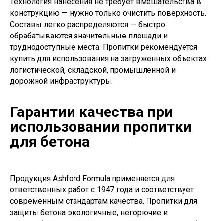
Технология нанесения не требует вмешательства в
конструкцию — нужно только очистить поверхность.
Составы легко распределяются — быстро
обрабатываются значительные площади и
труднодоступные места. Пропитки рекомендуется
купить для использования на загруженных объектах
логистической, складской, промышленной и
дорожной инфраструктуры.
Гарантии качества при
использовании пропитки
для бетона
Продукция Ashford Formula применяется для
ответственных работ с 1947 года и соответствует
современным стандартам качества. Пропитки для
защиты бетона экологичные, негорючие и