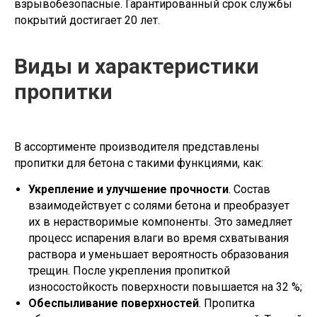
взрывобезопасные. Гарантированный срок службы
покрытий достигает 20 лет.
Виды и характеристики
пропитки
В ассортименте производителя представлены
пропитки для бетона с такими функциями, как:
Укрепление и улучшение прочности
. Состав
взаимодействует с солями бетона и преобразует
их в нерастворимые компоненты. Это замедляет
процесс испарения влаги во время схватывания
раствора и уменьшает вероятность образования
трещин. После укрепления пропиткой
износостойкость поверхности повышается на 32 %;
Обеспыливание поверхностей
. Пропитка