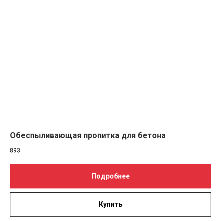
Обеспыливающая пропитка для бетона
893
Подробнее
Купить