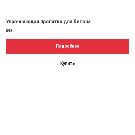
Упрочняющая пропитка для бетона
893
Подробнее
Купить