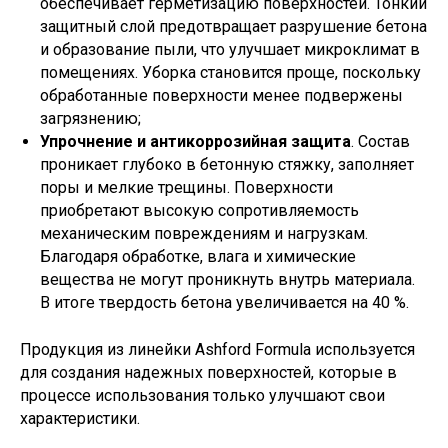
обеспечивает герметизацию поверхностей. Тонкий
защитный слой предотвращает разрушение бетона
и образование пыли, что улучшает микроклимат в
помещениях. Уборка становится проще, поскольку
обработанные поверхности менее подвержены
загрязнению;
Упрочнение и антикоррозийная защита
. Состав
проникает глубоко в бетонную стяжку, заполняет
поры и мелкие трещины. Поверхности
приобретают высокую сопротивляемость
механическим повреждениям и нагрузкам.
Благодаря обработке, влага и химические
вещества не могут проникнуть внутрь материала.
В итоге твердость бетона увеличивается на 40 %.
Продукция из линейки Ashford Formula используется
для создания надежных поверхностей, которые в
процессе использования только улучшают свои
характеристики.