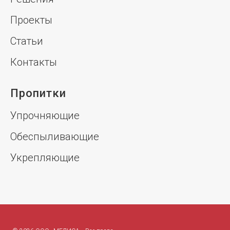
Проекты
Статьи
Контакты
Пропитки
Упрочняющие
Обеспыливающие
Укрепляющие