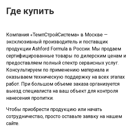
Где купить
Компания «ТемпСтройСистема» в Москве —
эксклюзивный производитель и поставщик
продукции Ashford Formula в России. Мы продаем
сертифицированные товары по дилерским ценам и
предоставляем полный спектр сервисных услуг.
Консультируем по применению материала и
оказываем техническую поддержку на всех этапах
работ. При большом объеме заказа организуется
выезд специалиста на ваш объект для контроля
нанесения пропитки.
Чтобы приобрести продукцию или начать
сотрудничество, просто оставьте заявку на нашем
сайте.