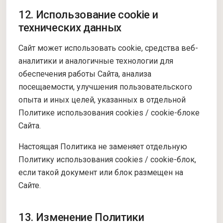
12. Использование cookie и
технических данных
Сайт может использовать cookie, средства веб-
аналитики и аналогичные технологии для
обеспечения работы Сайта, анализа
посещаемости, улучшения пользовательского
опыта и иных целей, указанных в отдельной
Политике использования cookies / cookie-блоке
Сайта.
Настоящая Политика не заменяет отдельную
Политику использования cookies / cookie-блок,
если такой документ или блок размещен на
Сайте.
13. Изменение Политики