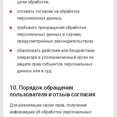
цели обработки;
отозвать согласие на обработку
персональных данных;
требовать прекращения обработки
персональных данных в случаях,
предусмотренных законодательством;
обжаловать действия или бездействие
оператора в уполномоченный орган по
защите прав субъектов персональных
данных или в суд.
10. Порядок обращения
пользователя и отзыв согласия
Для реализации своих прав, получения
информации об обработке персональных