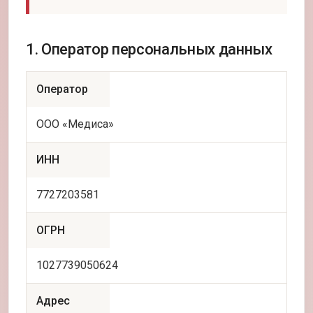
1. Оператор персональных данных
Оператор
ООО «Медиса»
ИНН
7727203581
ОГРН
1027739050624
Адрес