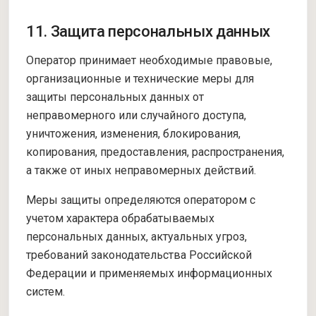
11. Защита персональных данных
Оператор принимает необходимые правовые,
организационные и технические меры для
защиты персональных данных от
неправомерного или случайного доступа,
уничтожения, изменения, блокирования,
копирования, предоставления, распространения,
а также от иных неправомерных действий.
Меры защиты определяются оператором с
учетом характера обрабатываемых
персональных данных, актуальных угроз,
требований законодательства Российской
Федерации и применяемых информационных
систем.