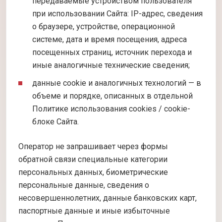
передаваемые устройством пользователя
при использовании Сайта: IP-адрес, сведения
о браузере, устройстве, операционной
системе, дата и время посещения, адреса
посещенных страниц, источник перехода и
иные аналогичные технические сведения;
данные cookie и аналогичных технологий — в
объеме и порядке, описанных в отдельной
Политике использования cookies / cookie-
блоке Сайта.
Оператор не запрашивает через формы
обратной связи специальные категории
персональных данных, биометрические
персональные данные, сведения о
несовершеннолетних, данные банковских карт,
паспортные данные и иные избыточные