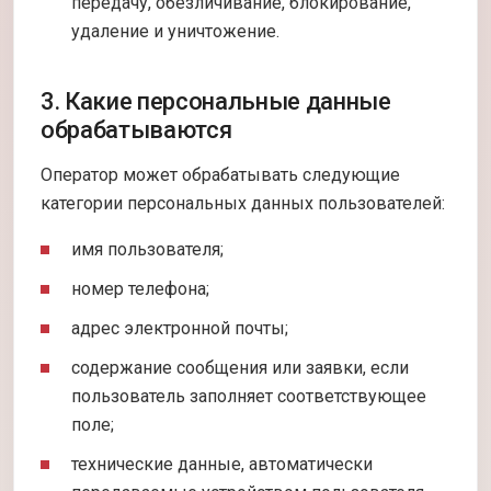
передачу, обезличивание, блокирование,
удаление и уничтожение.
3. Какие персональные данные
обрабатываются
Оператор может обрабатывать следующие
категории персональных данных пользователей:
имя пользователя;
номер телефона;
адрес электронной почты;
содержание сообщения или заявки, если
пользователь заполняет соответствующее
поле;
технические данные, автоматически