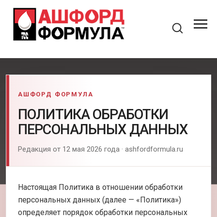
АШФОРД ФОРМУЛА
ПОЛИТИКА ОБРАБОТКИ
ПЕРСОНАЛЬНЫХ ДАННЫХ
Редакция от 12 мая 2026 года · ashfordformula.ru
Настоящая Политика в отношении обработки
персональных данных (далее — «Политика»)
определяет порядок обработки персональных