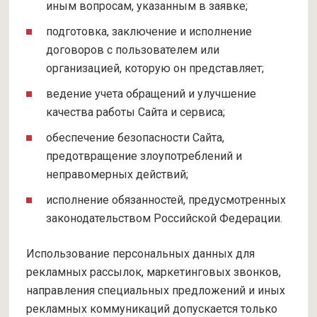
иным вопросам, указанным в заявке;
подготовка, заключение и исполнение
договоров с пользователем или
организацией, которую он представляет;
ведение учета обращений и улучшение
качества работы Сайта и сервиса;
обеспечение безопасности Сайта,
предотвращение злоупотреблений и
неправомерных действий;
исполнение обязанностей, предусмотренных
законодательством Российской Федерации.
Использование персональных данных для
рекламных рассылок, маркетинговых звонков,
направления специальных предложений и иных
рекламных коммуникаций допускается только