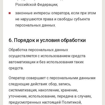
Российской Федерации;
законные интересы оператора, если при этом
не нарушаются права и свободы субъекта
персональных данных.
6. Порядок и условия обработки
Обработка персональных данных
осуществляется с использованием средств
автоматизации и без использования таких
средств.
Оператор совершает с персональными данными
следующие действия: сбор, запись,
систематизация, накопление, хранение,
уточнение, использование, передача в случаях,
предусмотренных настоящей Политикой,