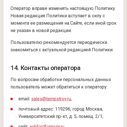
Оператор вправе изменять настоящую Политику.
Новая редакция Политики вступает в силу с
момента ее размещения на Сайте, если иной срок
не указан в новой редакции.
Пользователю рекомендуется периодически
знакомиться с актуальной редакцией Политики.
14. Контакты оператора
По вопросам обработки персональных данных
пользователь может обратиться к оператору:
email:
sales@tempstroy.ru
;
почтовый адрес: 119296, город Москва,
Университетский пр-кт, д. 5, помещ. 2/1;
сайт:
ashfordformula.ru
.