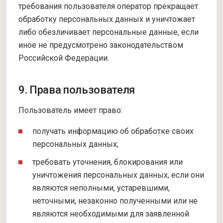
требования пользователя оператор прекращает
обработку персональных данных и уничтожает
либо обезличивает персональные данные, если
иное не предусмотрено законодательством
Российской Федерации.
9. Права пользователя
Пользователь имеет право:
получать информацию об обработке своих
персональных данных;
требовать уточнения, блокирования или
уничтожения персональных данных, если они
являются неполными, устаревшими,
неточными, незаконно полученными или не
являются необходимыми для заявленной