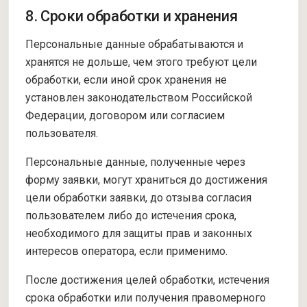
8. Сроки обработки и хранения
Персональные данные обрабатываются и
хранятся не дольше, чем этого требуют цели
обработки, если иной срок хранения не
установлен законодательством Российской
Федерации, договором или согласием
пользователя.
Персональные данные, полученные через
форму заявки, могут храниться до достижения
цели обработки заявки, до отзыва согласия
пользователем либо до истечения срока,
необходимого для защиты прав и законных
интересов оператора, если применимо.
После достижения целей обработки, истечения
срока обработки или получения правомерного