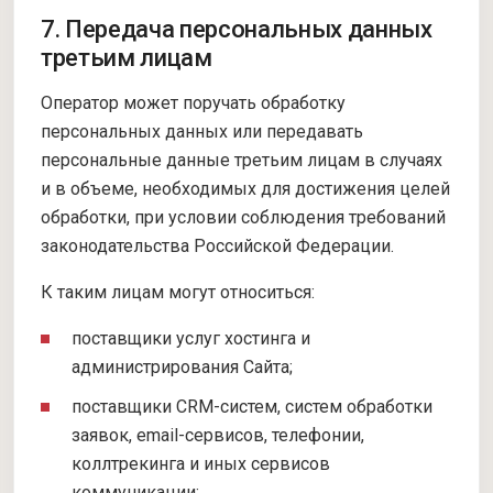
7. Передача персональных данных
третьим лицам
Оператор может поручать обработку
персональных данных или передавать
персональные данные третьим лицам в случаях
и в объеме, необходимых для достижения целей
обработки, при условии соблюдения требований
законодательства Российской Федерации.
К таким лицам могут относиться:
поставщики услуг хостинга и
администрирования Сайта;
поставщики CRM-систем, систем обработки
заявок, email-сервисов, телефонии,
коллтрекинга и иных сервисов
коммуникации;