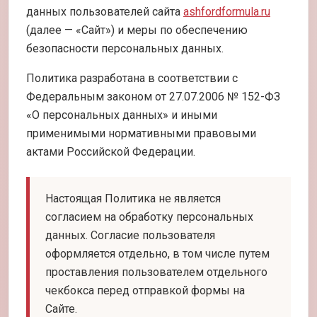
данных пользователей сайта
ashfordformula.ru
(далее — «Сайт») и меры по обеспечению
безопасности персональных данных.
Политика разработана в соответствии с
Федеральным законом от 27.07.2006 № 152-ФЗ
«О персональных данных» и иными
применимыми нормативными правовыми
актами Российской Федерации.
Настоящая Политика не является
согласием на обработку персональных
данных. Согласие пользователя
оформляется отдельно, в том числе путем
проставления пользователем отдельного
чекбокса перед отправкой формы на
Сайте.