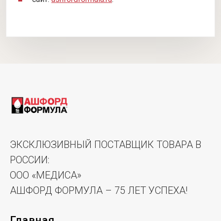
ЭКСКЛЮЗИВНЫЙ ПОСТАВЩИК ТОВАРА В
РОССИИ:
ООО «МЕДИСА»
АШФОРД ФОРМУЛА – 75 ЛЕТ УСПЕХА!
Главная