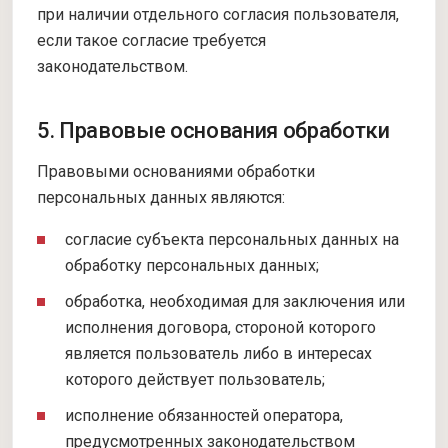
при наличии отдельного согласия пользователя,
если такое согласие требуется
законодательством.
5. Правовые основания обработки
Правовыми основаниями обработки
персональных данных являются:
согласие субъекта персональных данных на
обработку персональных данных;
обработка, необходимая для заключения или
исполнения договора, стороной которого
является пользователь либо в интересах
которого действует пользователь;
исполнение обязанностей оператора,
предусмотренных законодательством