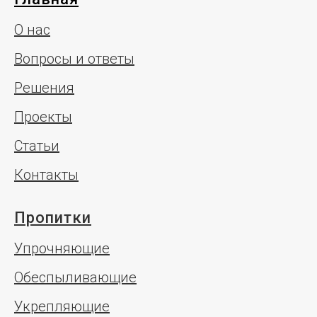
О нас
Вопросы и ответы
Решения
Проекты
Статьи
Контакты
Пропитки
Упрочняющие
Обеспыливающие
Укрепляющие