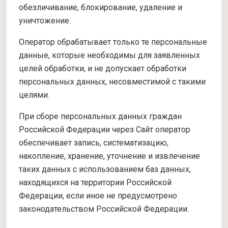
обезличивание, блокирование, удаление и
уничтожение.
Оператор обрабатывает только те персональные
данные, которые необходимы для заявленных
целей обработки, и не допускает обработки
персональных данных, несовместимой с такими
целями.
При сборе персональных данных граждан
Российской Федерации через Сайт оператор
обеспечивает запись, систематизацию,
накопление, хранение, уточнение и извлечение
таких данных с использованием баз данных,
находящихся на территории Российской
Федерации, если иное не предусмотрено
законодательством Российской Федерации.