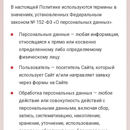
В настоящей Политике используются термины в
значениях, установленных Федеральным
законом № 152-ФЗ «О персональных данных».
Персональные данные — любая информация,
относящаяся к прямо или косвенно
определенному либо определяемому
физическому лицу.
Пользователь — посетитель Сайта, который
использует Сайт и/или направляет заявку
через формы на Сайте.
Обработка персональных данных — любое
действие или совокупность действий с
персональными данными, включая сбор,
запись, систематизацию, накопление,
хранение, уточнение, использование,