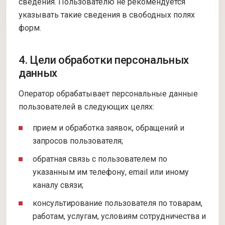
сведения. Пользователю не рекомендуется
указывать такие сведения в свободных полях
форм.
4. Цели обработки персональных
данных
Оператор обрабатывает персональные данные
пользователей в следующих целях:
прием и обработка заявок, обращений и
запросов пользователя;
обратная связь с пользователем по
указанным им телефону, email или иному
каналу связи;
консультирование пользователя по товарам,
работам, услугам, условиям сотрудничества и