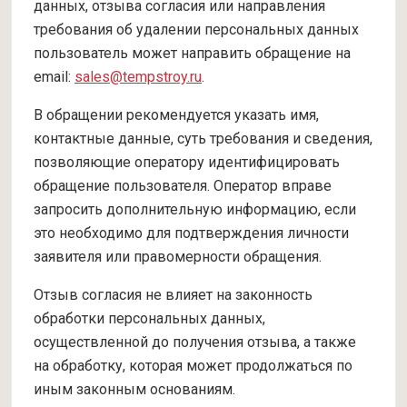
данных, отзыва согласия или направления
требования об удалении персональных данных
пользователь может направить обращение на
email:
sales@tempstroy.ru
.
В обращении рекомендуется указать имя,
контактные данные, суть требования и сведения,
позволяющие оператору идентифицировать
обращение пользователя. Оператор вправе
запросить дополнительную информацию, если
это необходимо для подтверждения личности
заявителя или правомерности обращения.
Отзыв согласия не влияет на законность
обработки персональных данных,
осуществленной до получения отзыва, а также
на обработку, которая может продолжаться по
иным законным основаниям.