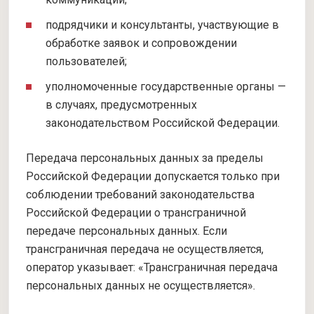
подрядчики и консультанты, участвующие в
обработке заявок и сопровождении
пользователей;
уполномоченные государственные органы —
в случаях, предусмотренных
законодательством Российской Федерации.
Передача персональных данных за пределы
Российской Федерации допускается только при
соблюдении требований законодательства
Российской Федерации о трансграничной
передаче персональных данных. Если
трансграничная передача не осуществляется,
оператор указывает: «Трансграничная передача
персональных данных не осуществляется».